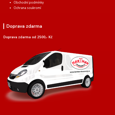
Obchodní podmínky
Ochrana soukromí
Doprava zdarma
Doprava zdarma od 2500,- Kč