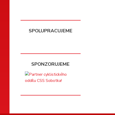
SPOLUPRACUJEME
SPONZORUJEME