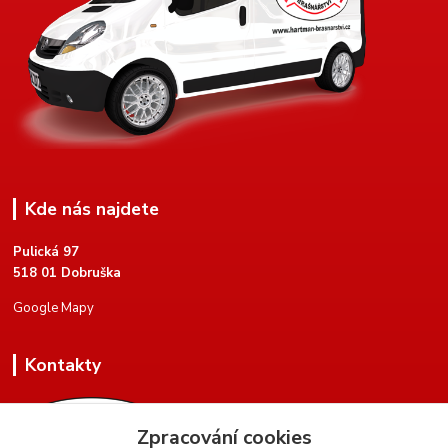
Kde nás najdete
Pulická 97
518 01 Dobruška
Google Mapy
Kontakty
Zpracování cookies