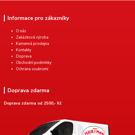
Informace pro zákazníky
O nás
Zakázková výroba
Kamenná prodejna
Kontakty
Doprava
Obchodní podmínky
Ochrana soukromí
Doprava zdarma
Doprava zdarma od 2500,- Kč