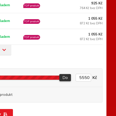
925 Kč
ladem
TOP produkt
764 Kč bez DPH
1 055 Kč
ladem
TOP produkt
872 Kč bez DPH
1 055 Kč
ladem
TOP produkt
872 Kč bez DPH
Do
Kč
produkt
y