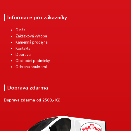
Informace pro zákazníky
O nás
Zakázková výroba
Kamenná prodejna
Kontakty
Doprava
Obchodní podmínky
Ochrana soukromí
Doprava zdarma
Doprava zdarma od 2500,- Kč