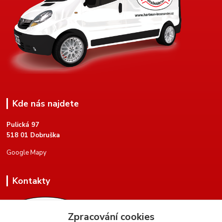
Kde nás najdete
Pulická 97
518 01 Dobruška
Google Mapy
Kontakty
Zpracování cookies