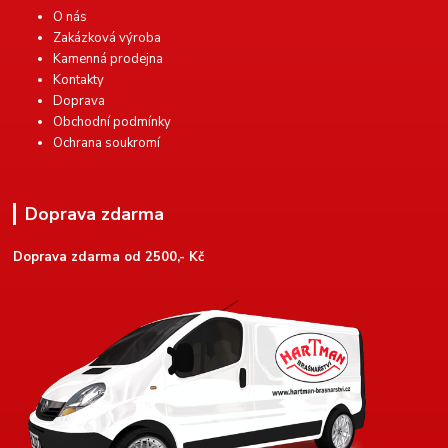
O nás
Zakázková výroba
Kamenná prodejna
Kontakty
Doprava
Obchodní podmínky
Ochrana soukromí
Doprava zdarma
Doprava zdarma od 2500,- Kč