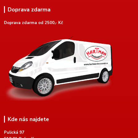
Doprava zdarma
Doprava zdarma od 2500,- Kč
Kde nás najdete
Pulická 97