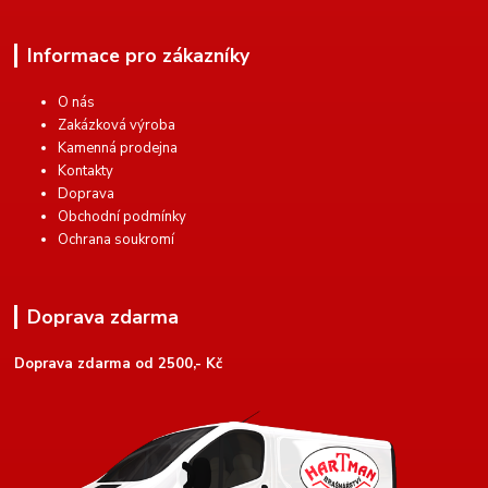
Informace pro zákazníky
O nás
Zakázková výroba
Kamenná prodejna
Kontakty
Doprava
Obchodní podmínky
Ochrana soukromí
Doprava zdarma
Doprava zdarma od 2500,- Kč