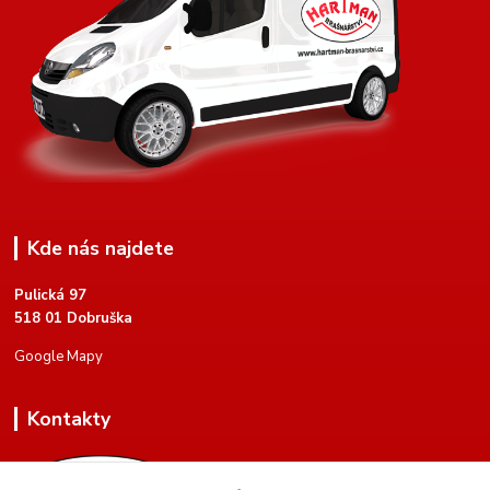
Kde nás najdete
Pulická 97
518 01 Dobruška
Google Mapy
Kontakty