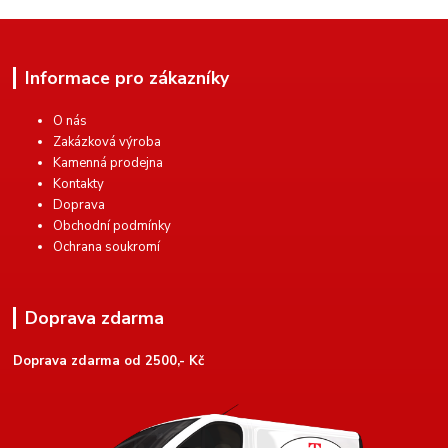
Informace pro zákazníky
O nás
Zakázková výroba
Kamenná prodejna
Kontakty
Doprava
Obchodní podmínky
Ochrana soukromí
Doprava zdarma
Doprava zdarma od 2500,- Kč