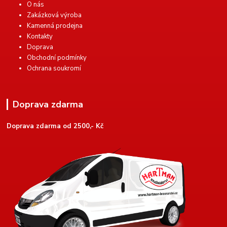
O nás
Zakázková výroba
Kamenná prodejna
Kontakty
Doprava
Obchodní podmínky
Ochrana soukromí
Doprava zdarma
Doprava zdarma od 2500,- Kč