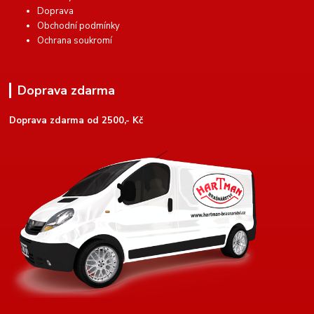
Doprava
Obchodní podmínky
Ochrana soukromí
Doprava zdarma
Doprava zdarma od 2500,- Kč