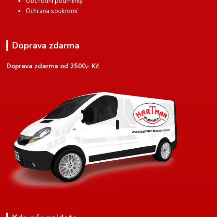
Obchodní podmínky
Ochrana soukromí
Doprava zdarma
Doprava zdarma od 2500,- Kč