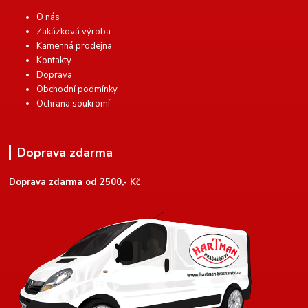
O nás
Zakázková výroba
Kamenná prodejna
Kontakty
Doprava
Obchodní podmínky
Ochrana soukromí
Doprava zdarma
Doprava zdarma od 2500,- Kč