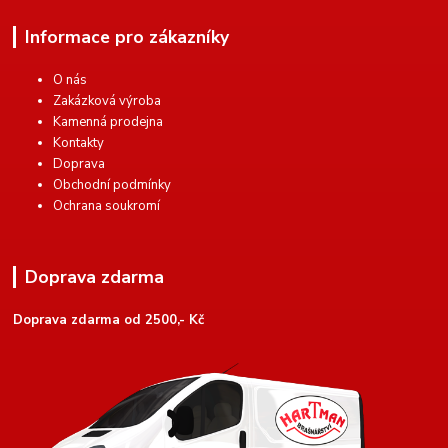
Informace pro zákazníky
O nás
Zakázková výroba
Kamenná prodejna
Kontakty
Doprava
Obchodní podmínky
Ochrana soukromí
Doprava zdarma
Doprava zdarma od 2500,- Kč