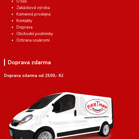
O nás
Zakázková výroba
Kamenná prodejna
Kontakty
Doprava
Obchodní podmínky
Ochrana soukromí
Doprava zdarma
Doprava zdarma od 2500,- Kč