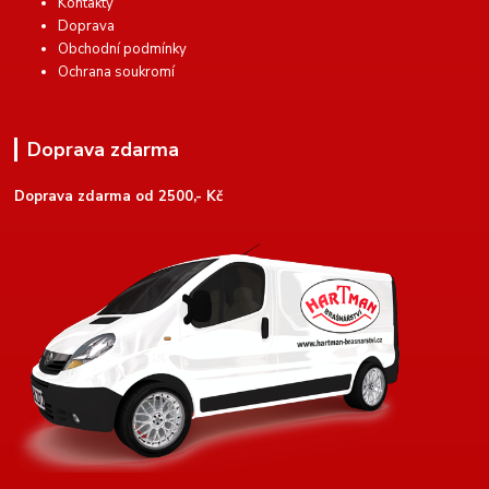
Kontakty
Doprava
Obchodní podmínky
Ochrana soukromí
Doprava zdarma
Doprava zdarma od 2500,- Kč