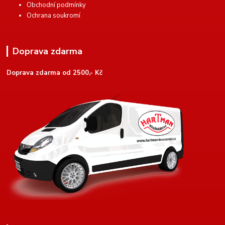
Obchodní podmínky
Ochrana soukromí
Doprava zdarma
Doprava zdarma od 2500,- Kč