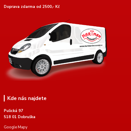
Doprava zdarma od 2500,- Kč
Kde nás najdete
Pulická 97
518 01 Dobruška
Google Mapy