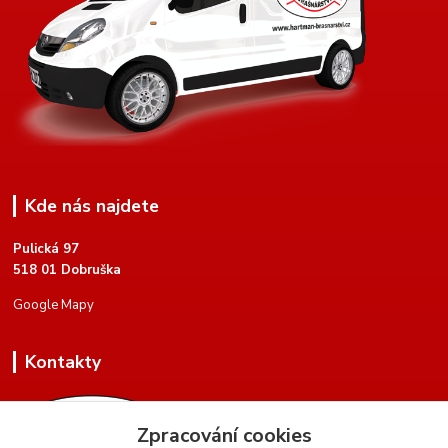
Kde nás najdete
Pulická 97
518 01 Dobruška
Google Mapy
Kontakty
Zpracování cookies