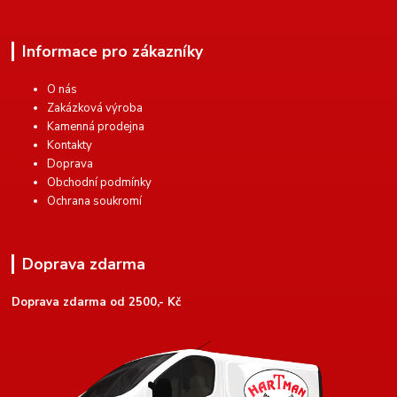
Informace pro zákazníky
O nás
Zakázková výroba
Kamenná prodejna
Kontakty
Doprava
Obchodní podmínky
Ochrana soukromí
Doprava zdarma
Doprava zdarma od 2500,- Kč