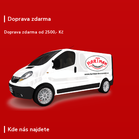
Doprava zdarma
Doprava zdarma od 2500,- Kč
Kde nás najdete