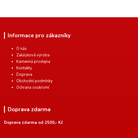
Informace pro zákazníky
O nás
Zakázková výroba
Kamenná prodejna
Kontakty
Doprava
Obchodní podmínky
Ochrana soukromí
Doprava zdarma
Doprava zdarma od 2500,- Kč