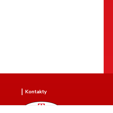
Kontakty