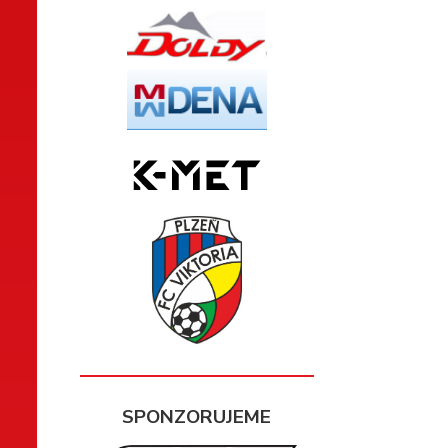
SPONZORUJEME