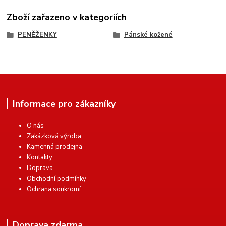
Zboží zařazeno v kategoriích
PENĚŽENKY
Pánské kožené
Informace pro zákazníky
O nás
Zakázková výroba
Kamenná prodejna
Kontakty
Doprava
Obchodní podmínky
Ochrana soukromí
Doprava zdarma