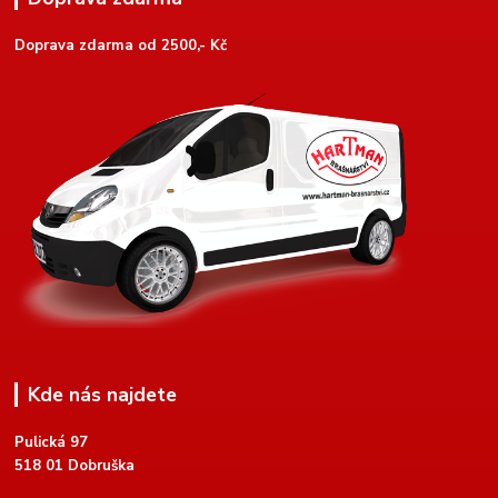
Doprava zdarma od 2500,- Kč
Kde nás najdete
Pulická 97
518 01 Dobruška