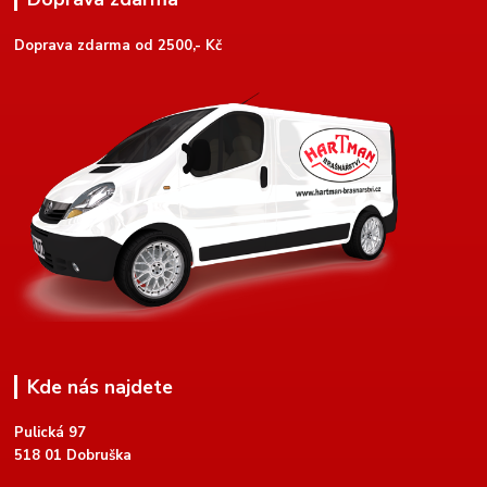
Doprava zdarma od 2500,- Kč
Kde nás najdete
Pulická 97
518 01 Dobruška