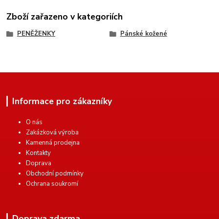
Zboží zařazeno v kategoriích
PENĚŽENKY
Pánské kožené
Informace pro zákazníky
O nás
Zakázková výroba
Kamenná prodejna
Kontakty
Doprava
Obchodní podmínky
Ochrana soukromí
Doprava zdarma