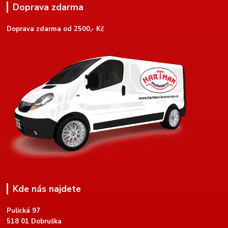
Doprava zdarma
Doprava zdarma od 2500,- Kč
Kde nás najdete
Pulická 97
518 01 Dobruška