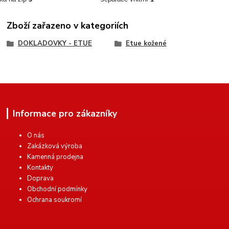
Zboží zařazeno v kategoriích
DOKLADOVKY - ETUE
Etue kožené
Informace pro zákazníky
O nás
Zakázková výroba
Kamenná prodejna
Kontakty
Doprava
Obchodní podmínky
Ochrana soukromí