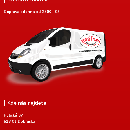
Doprava zdarma od 2500,- Kč
Kde nás najdete
Pulická 97
518 01 Dobruška