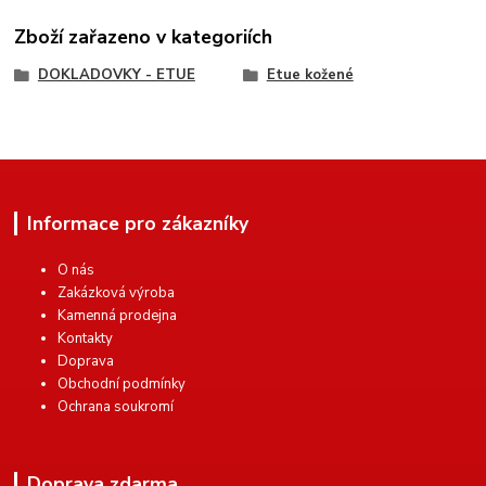
Zboží zařazeno v kategoriích
DOKLADOVKY - ETUE
Etue kožené
Informace pro zákazníky
O nás
Zakázková výroba
Kamenná prodejna
Kontakty
Doprava
Obchodní podmínky
Ochrana soukromí
Doprava zdarma