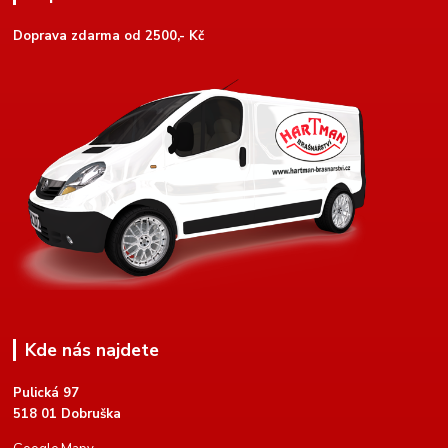
Doprava zdarma od 2500,- Kč
Kde nás najdete
Pulická 97
518 01 Dobruška