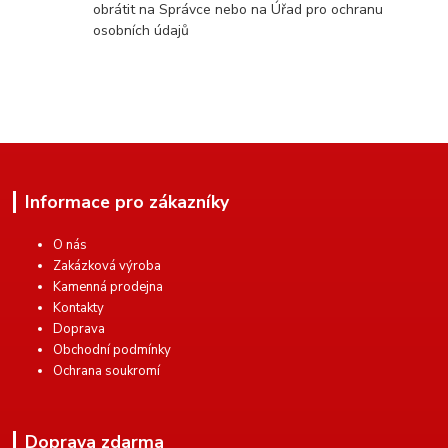
obrátit na Správce nebo na Úřad pro ochranu
osobních údajů
Informace pro zákazníky
O nás
Zakázková výroba
Kamenná prodejna
Kontakty
Doprava
Obchodní podmínky
Ochrana soukromí
Doprava zdarma