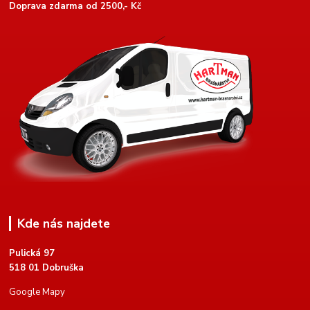
Doprava zdarma od 2500,- Kč
Kde nás najdete
Pulická 97
518 01 Dobruška
Google Mapy