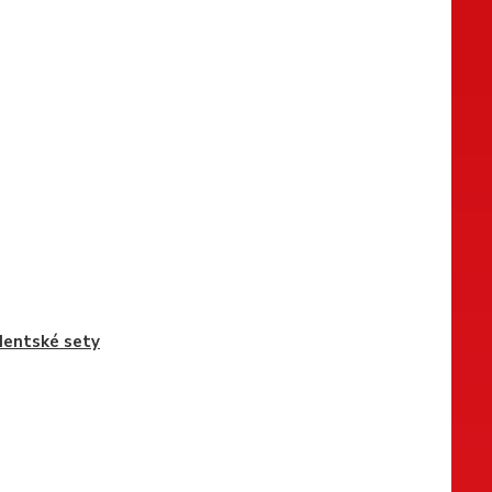
entské sety