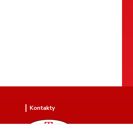
Kontakty