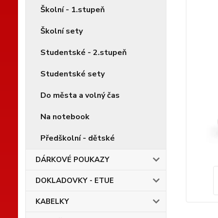
Školní - 1.stupeň
Školní sety
Studentské - 2.stupeň
Studentské sety
Do města a volný čas
Na notebook
Předškolní - dětské
DÁRKOVÉ POUKAZY
DOKLADOVKY - ETUE
KABELKY