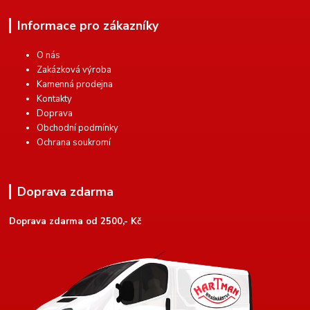
Informace pro zákazníky
O nás
Zakázková výroba
Kamenná prodejna
Kontakty
Doprava
Obchodní podmínky
Ochrana soukromí
Doprava zdarma
Doprava zdarma od 2500,- Kč