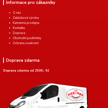
Informace pro zákazníky
O nás
Zakázková výroba
Kamenná prodejna
Kontakty
Doprava
Obchodní podmínky
Ochrana soukromí
Doprava zdarma
Doprava zdarma od 2500,- Kč