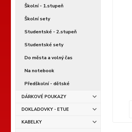
Školní - 1.stupeň
Školní sety
Studentské - 2.stupeň
Studentské sety
Do města a volný čas
Na notebook
Předškolní - dětské
DÁRKOVÉ POUKAZY
DOKLADOVKY - ETUE
KABELKY