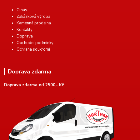
O nás
Zakázková výroba
Kamenná prodejna
Kontakty
Doprava
Obchodní podmínky
Ochrana soukromí
Doprava zdarma
Doprava zdarma od 2500,- Kč