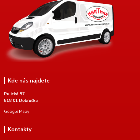
Kde nás najdete
Pulická 97
518 01 Dobruška
Google Mapy
Kontakty