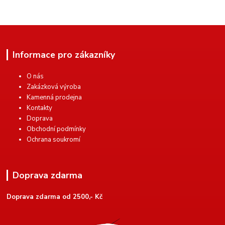
Informace pro zákazníky
O nás
Zakázková výroba
Kamenná prodejna
Kontakty
Doprava
Obchodní podmínky
Ochrana soukromí
Doprava zdarma
Doprava zdarma od 2500,- Kč