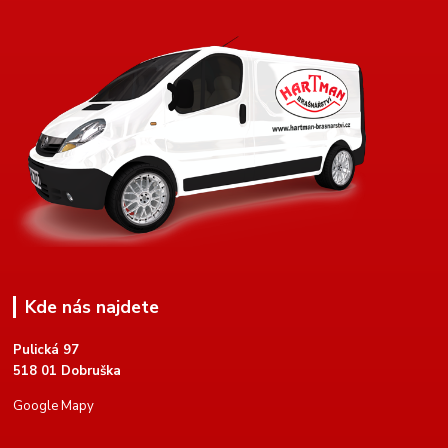
Kde nás najdete
Pulická 97
518 01 Dobruška
Google Mapy