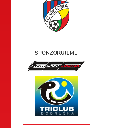
SPONZORUJEME