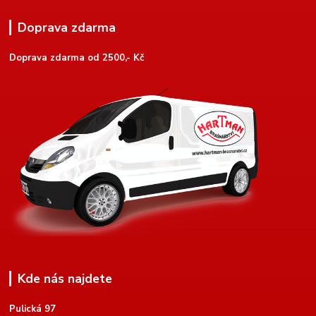
Doprava zdarma
Doprava zdarma od 2500,- Kč
Kde nás najdete
Pulická 97