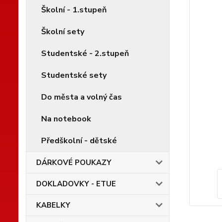
Školní - 1.stupeň
Školní sety
Studentské - 2.stupeň
Studentské sety
Do města a volný čas
Na notebook
Předškolní - dětské
DÁRKOVÉ POUKAZY
DOKLADOVKY - ETUE
KABELKY