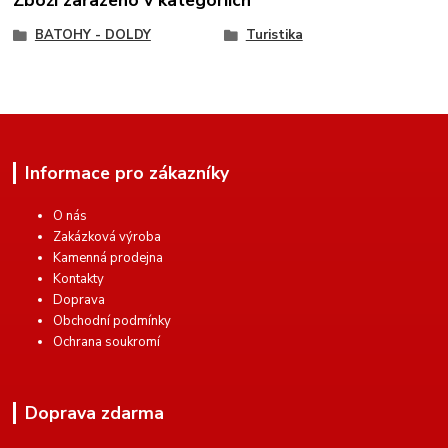
BATOHY - DOLDY
Turistika
Informace pro zákazníky
O nás
Zakázková výroba
Kamenná prodejna
Kontakty
Doprava
Obchodní podmínky
Ochrana soukromí
Doprava zdarma