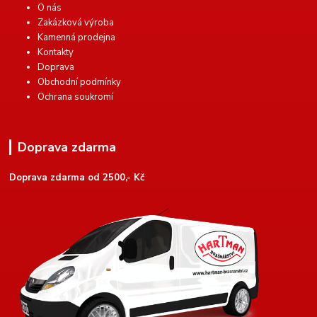
O nás
Zakázková výroba
Kamenná prodejna
Kontakty
Doprava
Obchodní podmínky
Ochrana soukromí
Doprava zdarma
Doprava zdarma od 2500,- Kč