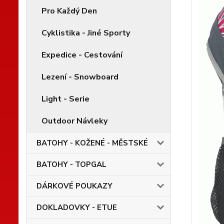
Pro Každý Den
Cyklistika - Jiné Sporty
Expedice - Cestování
Lezení - Snowboard
Light - Serie
Outdoor Návleky
BATOHY - KOŽENÉ - MĚSTSKÉ
BATOHY - TOPGAL
DÁRKOVÉ POUKAZY
DOKLADOVKY - ETUE