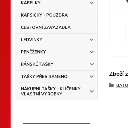
KABELKY
KAPSIČKY - POUZDRA
CESTOVNÍ ZAVAZADLA
LEDVINKY
PENĚŽENKY
PÁNSKÉ TAŠKY
Zboží 
TAŠKY PŘES RAMENO
BATO
NÁKUPNÍ TAŠKY - KLÍČENKY
VLASTNÍ VÝROBKY