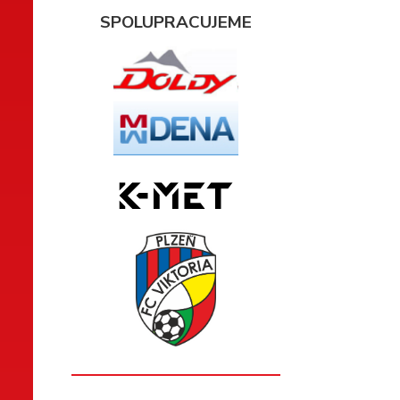
SPOLUPRACUJEME