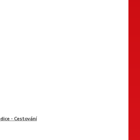
dice - Cestování