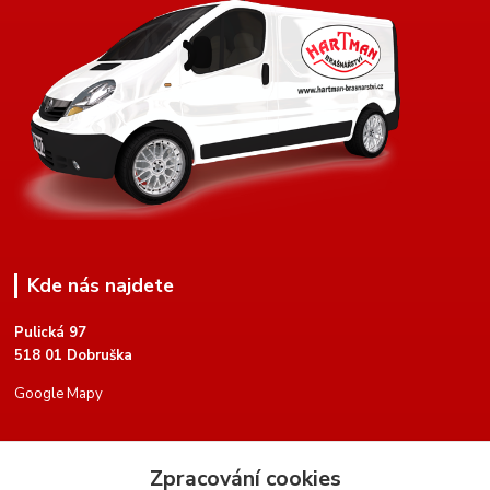
Kde nás najdete
Pulická 97
518 01 Dobruška
Google Mapy
Kontakty
Zpracování cookies