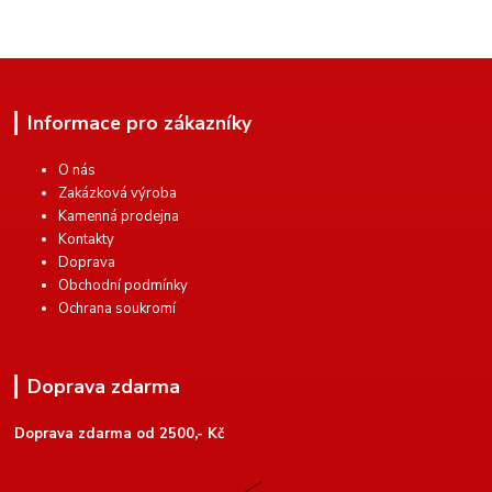
Informace pro zákazníky
O nás
Zakázková výroba
Kamenná prodejna
Kontakty
Doprava
Obchodní podmínky
Ochrana soukromí
Doprava zdarma
Doprava zdarma od 2500,- Kč