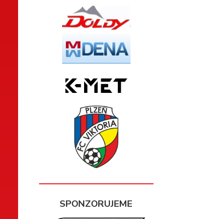
SPONZORUJEME