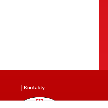
Kontakty