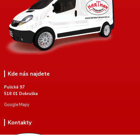
Kde nás najdete
Pulická 97
518 01 Dobruška
Google Mapy
Kontakty