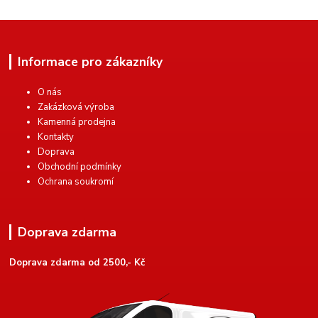
Informace pro zákazníky
O nás
Zakázková výroba
Kamenná prodejna
Kontakty
Doprava
Obchodní podmínky
Ochrana soukromí
Doprava zdarma
Doprava zdarma od 2500,- Kč