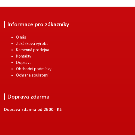
Informace pro zákazníky
O nás
Zakázková výroba
Kamenná prodejna
Kontakty
Doprava
Obchodní podmínky
Ochrana soukromí
Doprava zdarma
Doprava zdarma od 2500,- Kč