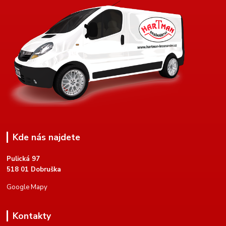
Kde nás najdete
Pulická 97
518 01 Dobruška
Google Mapy
Kontakty