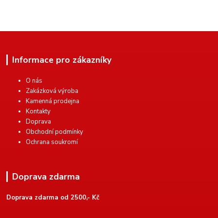
Informace pro zákazníky
O nás
Zakázková výroba
Kamenná prodejna
Kontakty
Doprava
Obchodní podmínky
Ochrana soukromí
Doprava zdarma
Doprava zdarma od 2500,- Kč